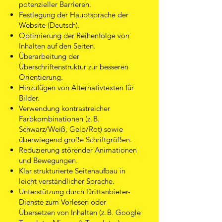
potenzieller Barrieren.
Festlegung der Hauptsprache der
Website (Deutsch).
Optimierung der Reihenfolge von
Inhalten auf den Seiten.
Überarbeitung der
Überschriftenstruktur zur besseren
Orientierung.
Hinzufügen von Alternativtexten für
Bilder.
Verwendung kontrastreicher
Farbkombinationen (z. B.
Schwarz/Weiß, Gelb/Rot) sowie
überwiegend große Schriftgrößen.
Reduzierung störender Animationen
und Bewegungen.
Klar strukturierte Seitenaufbau in
leicht verständlicher Sprache.
Unterstützung durch Drittanbieter-
Dienste zum Vorlesen oder
Übersetzen von Inhalten (z. B. Google