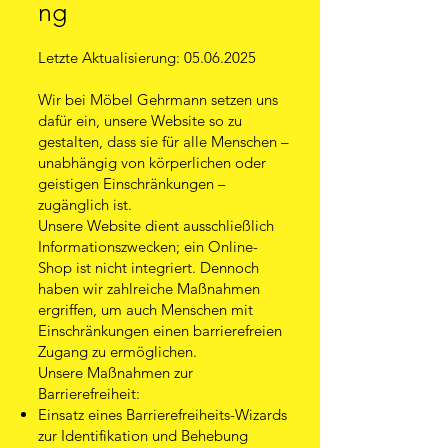
ng
Letzte Aktualisierung:
05.06.2025
Wir bei Möbel Gehrmann setzen uns
dafür ein, unsere Website so zu
gestalten, dass sie für alle Menschen –
unabhängig von körperlichen oder
geistigen Einschränkungen –
zugänglich ist.
Unsere Website dient ausschließlich
Informationszwecken; ein Online-
Shop ist nicht integriert. Dennoch
haben wir zahlreiche Maßnahmen
ergriffen, um auch Menschen mit
Einschränkungen einen barrierefreien
Zugang zu ermöglichen.
Unsere Maßnahmen zur
Barrierefreiheit:
Einsatz eines Barrierefreiheits-Wizards
zur Identifikation und Behebung