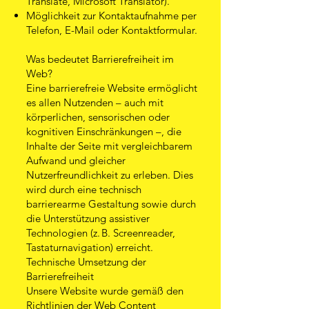
Translate, Microsoft Translator).
Möglichkeit zur Kontaktaufnahme per
Telefon, E-Mail oder Kontaktformular.
Was bedeutet Barrierefreiheit im
Web?
Eine barrierefreie Website ermöglicht
es allen Nutzenden – auch mit
körperlichen, sensorischen oder
kognitiven Einschränkungen –, die
Inhalte der Seite mit vergleichbarem
Aufwand und gleicher
Nutzerfreundlichkeit zu erleben. Dies
wird durch eine technisch
barrierearme Gestaltung sowie durch
die Unterstützung assistiver
Technologien (z. B. Screenreader,
Tastaturnavigation) erreicht.
Technische Umsetzung der
Barrierefreiheit
Unsere Website wurde gemäß den
Richtlinien der Web Content