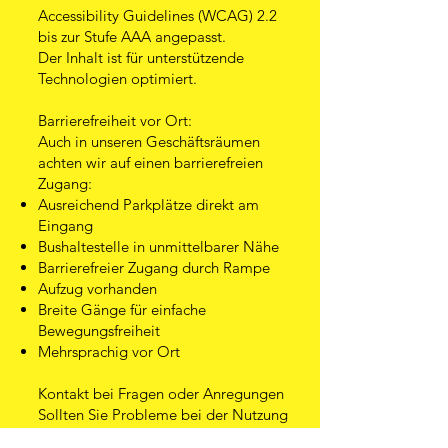
Accessibility Guidelines (WCAG) 2.2
bis zur Stufe AAA angepasst.
Der Inhalt ist für unterstützende
Technologien optimiert.
Barrierefreiheit vor Ort:
Auch in unseren Geschäftsräumen
achten wir auf einen barrierefreien
Zugang:
Ausreichend Parkplätze direkt am
Eingang
Bushaltestelle in unmittelbarer Nähe
Barrierefreier Zugang durch Rampe
Aufzug vorhanden
Breite Gänge für einfache
Bewegungsfreiheit​
Mehrsprachig vor Ort
Kontakt bei Fragen oder Anregungen
Sollten Sie Probleme bei der Nutzung
unserer Website feststellen oder