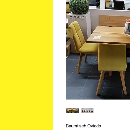
Baumtisch Oviedo