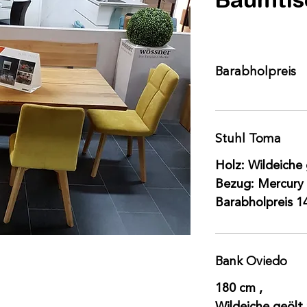
Barabholpreis
Stuhl Toma
Holz: Wildeiche
Bezug: Mercury 
Barabholpreis 14
Bank Oviedo
180 cm ,