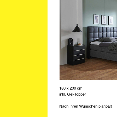
180 x 200 cm
inkl. Gel-Topper
Nach Ihren Wünschen planbar!