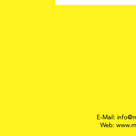
E-Mail: info@
Web: www.mo