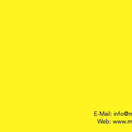
E-Mail: info@
Web: www.mo