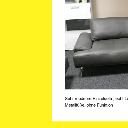
Sehr moderne Einzelsofa , echt L
Metallfüße, ohne Funktion