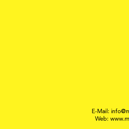
E-Mail: info@
Web: www.mo