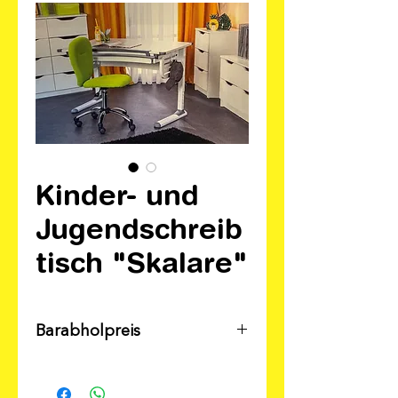
Kinder- und
Jugendschreib
tisch "Skalare"
Barabholpreis