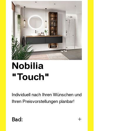
Nobilia
"Touch"
Individuell nach Ihren Wünschen und
Ihren Preisvorstellungen planbar!
Bad: