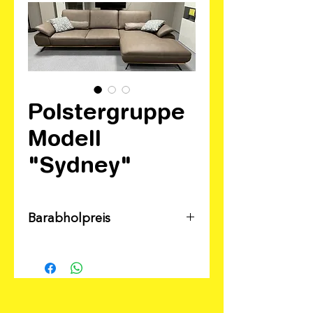
Polstergruppe
Modell
"Sydney"
Barabholpreis