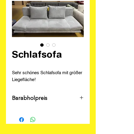
Schlafsofa
Sehr schönes Schlafsofa mit größer
Liegefläche!
Barabholpreis