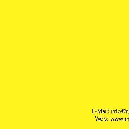
E-Mail: info@
Web: www.mo