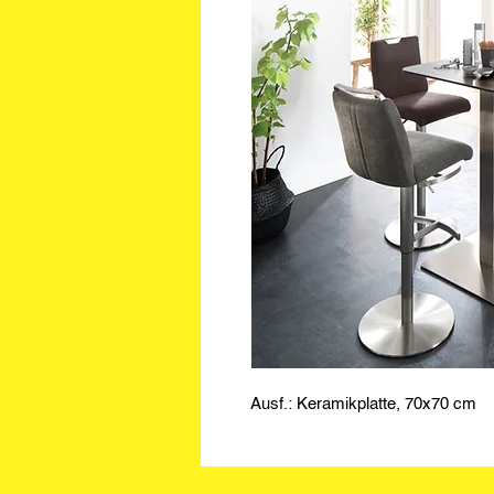
Ausf.: Keramikplatte, 70x70 cm