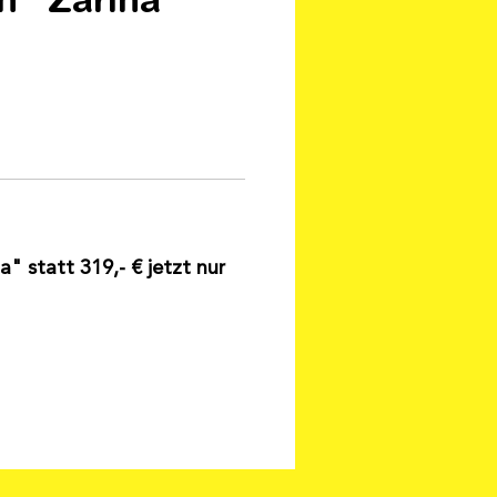
a" statt 319,- € jetzt nur