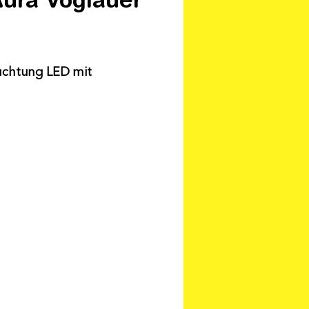
uchtung LED mit