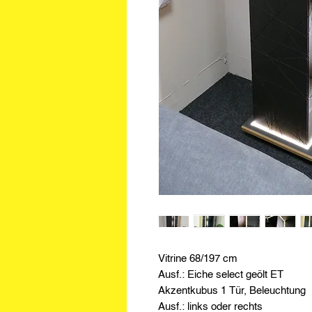
Vitrine 68/197 cm
Ausf.: Eiche select geölt ET
Akzentkubus 1 Tür, Beleuchtung
Ausf.: links oder rechts