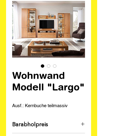
Wohnwand
Modell "Largo"
Ausf.: Kernbuche teilmassiv
Barabholpreis